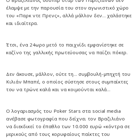
Ο Βραζιλιάνος σούπερ σταρ των Παριζιάνων δεν
έλαμψε με την παρουσία του στον αγωνιστικό χώρο
του «Παρκ ντε Πρενς», αλλά μάλλον δεν… χαλάστηκε
και ιδιαίτερα.
Έτσι, ένα 24ωρο μετό το παιχνίδι εμφανίστηκε σε
καζίνο της γαλλικής πρωτεύουσας να παίζει πόκερ.
Δεν άκουσε, μάλλον, ούτε τη… συμβουλή-μπηχτή του
Κιλιάν Μπαπέ, ο οποίος σύστησε στους συμπαίκτες
του να τρώνε καλά και να κοιμούνται καλά…
Ο λογαριασμός του Poker Stars στα social media
ανέβασε φωτογραφία που δείχνει τον Βραζιλιάνο
να διεκδικεί το έπαθλο των 10.000 ευρώ «κόντρα σε
μερικούς από τους κορυφαίους παίκτες του