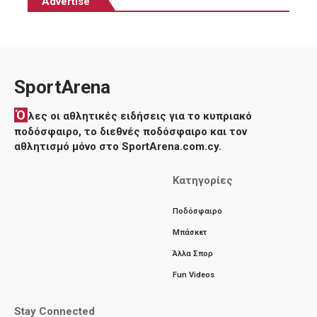
Advertise
SportArena
Ό
λες οι αθλητικές ειδήσεις για το κυπριακό
ποδόσφαιρο, το διεθνές ποδόσφαιρο και τον
αθλητισμό μόνο στο SportArena.com.cy.
Κατηγορίες
Ποδόσφαιρο
Μπάσκετ
Άλλα Σπορ
Fun Videos
Stay Connected