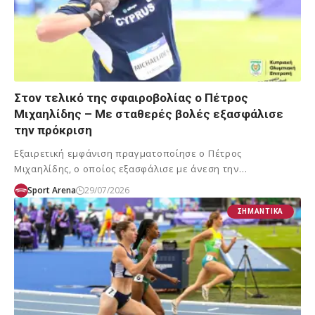
Στον τελικό της σφαιροβολίας ο Πέτρος
Μιχαηλίδης – Με σταθερές βολές εξασφάλισε
την πρόκριση
Εξαιρετική εμφάνιση πραγματοποίησε ο Πέτρος
Μιχαηλίδης, ο οποίος εξασφάλισε με άνεση την…
Sport Arena
29/07/2026
ΣΗΜΑΝΤΙΚΆ