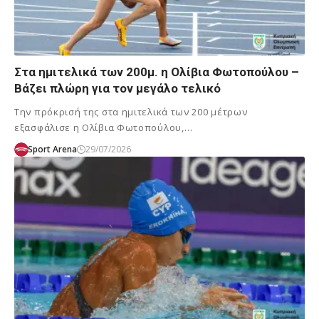
Στα ημιτελικά των 200μ. η Ολίβια Φωτοπούλου –
Βάζει πλώρη για τον μεγάλο τελικό
Την πρόκρισή της στα ημιτελικά των 200 μέτρων
εξασφάλισε η Ολίβια Φωτοπούλου,…
Sport Arena
29/07/2026