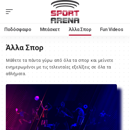
Ποδόσφαιρο
Μπάσκετ
Άλλα Σπορ
Fun Videos
Άλλα Σπορ
Μάθετε τα πάντα γύρω από όλα τα σπορ και μείνετε
ενημερωμένοι με τις τελευταίες εξελίξεις σε όλα τα
αθλήματα.