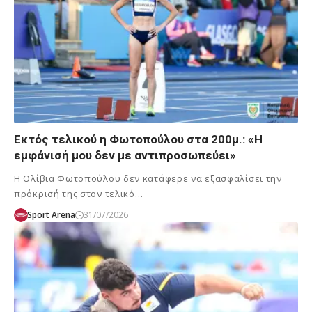
Εκτός τελικού η Φωτοπούλου στα 200μ.: «Η
εμφάνισή μου δεν με αντιπροσωπεύει»
Η Ολίβια Φωτοπούλου δεν κατάφερε να εξασφαλίσει την
πρόκρισή της στον τελικό…
Sport Arena
31/07/2026