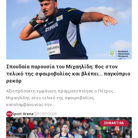
Σπουδαία παρουσία του Μιχαηλίδη: 8ος στον
τελικό της σφαιροβολίας και βλέπει… παγκύπριο
ρεκόρ
Αξιοπρόσεκτη εμφάνιση πραγματοποίησε ο Πέτρος
Μιχαηλίδης στον τελικό της σφαιροβολίας,
καταλαμβάνοντας την…
Sport Arena
31/07/2026
ΣΗΜΑΝΤΙΚΆ