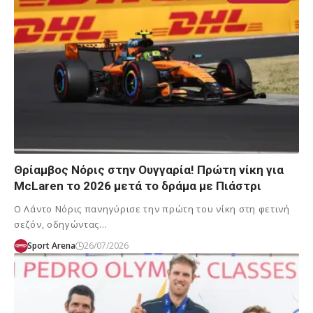
Θρίαμβος Νόρις στην Ουγγαρία! Πρώτη νίκη για
McLaren το 2026 μετά το δράμα με Πιάστρι
Ο Λάντο Νόρις πανηγύρισε την πρώτη του νίκη στη φετινή
σεζόν, οδηγώντας…
Sport Arena
26/07/2026