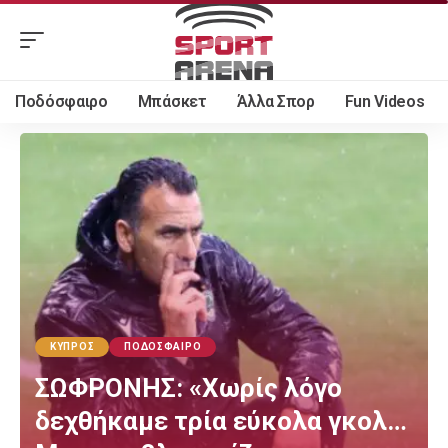
Ποδόσφαιρο
Μπάσκετ
Άλλα Σπορ
Fun Videos
ΚΎΠΡΟΣ
ΠΟΔΌΣΦΑΙΡΟ
ΣΩΦΡΟΝΗΣ: «Χωρίς λόγο
δεχθήκαμε τρία εύκολα γκολ…