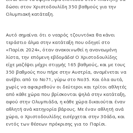
δώσει στον Χριστοδουλίδη 350 βαθμούς για την
Ολυμπιακή κατάταξη.
Αυτό σημαίνει ότι ο νεαρός τζουντόκα θα κάνει
τεράστιο άλμα στην κατάταξη που οδηγεί στο
«Παρίσι 2024», όταν ανακοινωθεί η ανανεωμένη
λίστα, την επόμενη εβδομάδα! Ο Χριστοδουλίδης
είχε μαζέψει μέχρι στιγμής 165 βαθμούς, και με τους
350 βαθμούς που πήρε στην Αυστρία, αναμένεται να
ανέβει από το Νο71, γύρω στο Νο35. Και όλα αυτά,
χωρίς να αφαιρεθούν οι δεύτεροι και τρίτοι αθλητές
από κάθε χώρα που βρίσκονται ψηλά στην κατάταξη,
αφού στην Ολυμπιάδα, η κάθε χώρα δικαιούται έναν
αθλητή ανά κατηγορία βάρους. Με έναν αθλητή ανά
χώρα, ο Χριστοδουλίδης εισέρχεται στην 30άδα, και
εντός των θέσεων πρόκρισης για το Παρίσι.