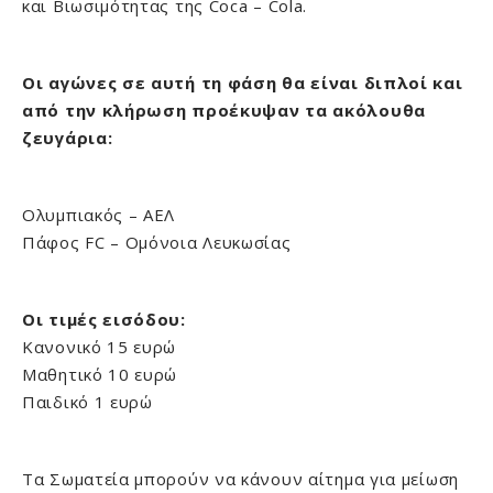
και Βιωσιμότητας της Coca – Cola.
Οι αγώνες σε αυτή τη φάση θα είναι διπλοί και
από την κλήρωση προέκυψαν τα ακόλουθα
ζευγάρια:
Ολυμπιακός – ΑΕΛ
Πάφος FC – Ομόνοια Λευκωσίας
Οι τιμές εισόδου:
Κανονικό 15 ευρώ
Μαθητικό 10 ευρώ
Παιδικό 1 ευρώ
Τα Σωματεία μπορούν να κάνουν αίτημα για μείωση