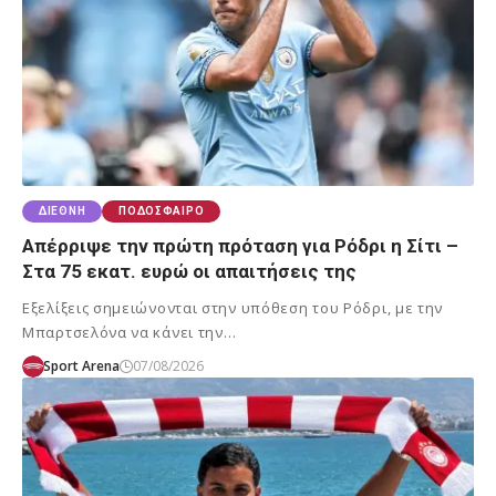
ΔΙΕΘΝΉ
ΠΟΔΌΣΦΑΙΡΟ
Απέρριψε την πρώτη πρόταση για Ρόδρι η Σίτι –
Στα 75 εκατ. ευρώ οι απαιτήσεις της
Εξελίξεις σημειώνονται στην υπόθεση του Ρόδρι, με την
Μπαρτσελόνα να κάνει την…
Sport Arena
07/08/2026