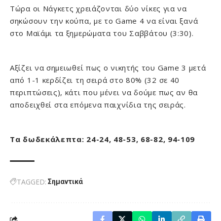
Τώρα οι Νάγκετς χρειάζονται δύο νίκες για να
σηκώσουν την κούπα, με το Game 4 να είναι ξανά
στο Μαϊάμι τα ξημερώματα του Σαββάτου (3:30).
Αξίζει να σημειωθεί πως ο νικητής του Game 3 μετά
από 1-1 κερδίζει τη σειρά στο 80% (32 σε 40
περιπτώσεις), κάτι που μένει να δούμε πως αν θα
αποδειχθεί στα επόμενα παιχνίδια της σειράς.
Τα δωδεκάλεπτα: 24-24, 48-53, 68-82, 94-109
TAGGED:
Σημαντικά