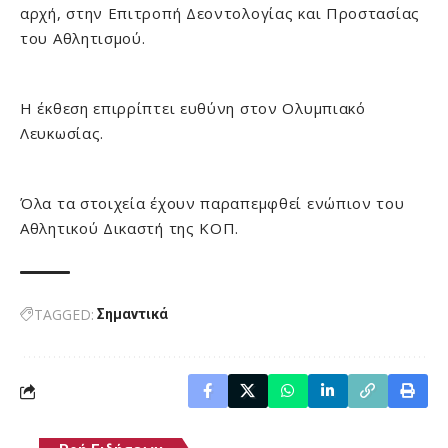
αρχή, στην Επιτροπή Δεοντολογίας και Προστασίας
του Αθλητισμού.
Η έκθεση επιρρίπτει ευθύνη στον Ολυμπιακό
Λευκωσίας.
Όλα τα στοιχεία έχουν παραπεμφθεί ενώπιον του
Αθλητικού Δικαστή της ΚΟΠ.
TAGGED:
Σημαντικά