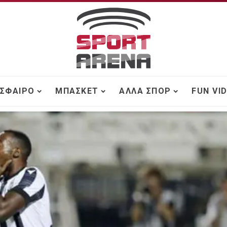
ΣΦΑΙΡΟ
ΜΠΆΣΚΕΤ
ΆΛΛΑ ΣΠΟΡ
FUN VI