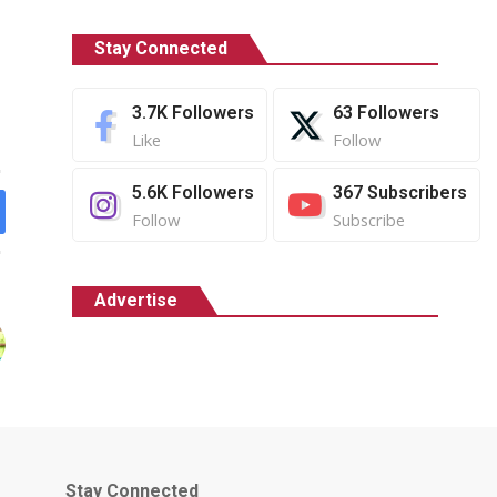
Stay Connected
3.7K
Followers
63
Followers
Like
Follow
5.6K
Followers
367
Subscribers
Follow
Subscribe
Advertise
Stay Connected