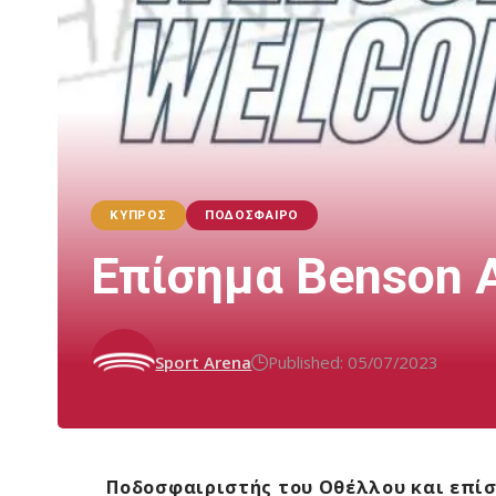
ΚΎΠΡΟΣ
ΠΟΔΌΣΦΑΙΡΟ
Επίσημα Benson 
Sport Arena
Published: 05/07/2023
Ποδοσφαιριστής του Οθέλλου και επίσ