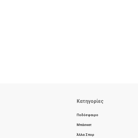
Κατηγορίες
Ποδόσφαιρο
Μπάσκετ
Άλλα Σπορ