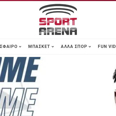
ΣΦΑΙΡΟ
ΜΠΆΣΚΕΤ
ΆΛΛΑ ΣΠΟΡ
FUN VI