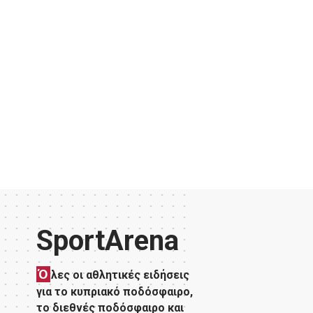
SportArena
Ό
λες οι αθλητικές ειδήσεις
για το κυπριακό ποδόσφαιρο,
το διεθνές ποδόσφαιρο και