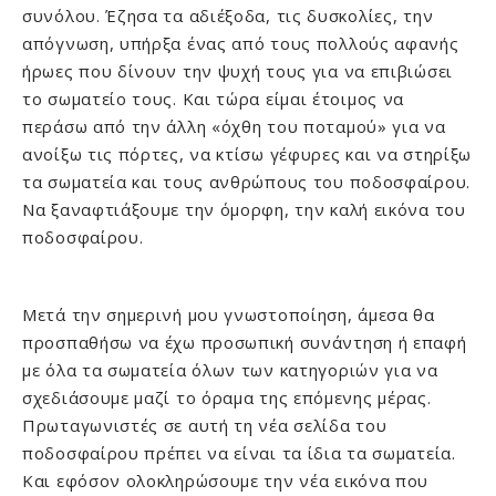
συνόλου. Έζησα τα αδιέξοδα, τις δυσκολίες, την
απόγνωση, υπήρξα ένας από τους πολλούς αφανής
ήρωες που δίνουν την ψυχή τους για να επιβιώσει
το σωματείο τους. Και τώρα είμαι έτοιμος να
περάσω από την άλλη «όχθη του ποταμού» για να
ανοίξω τις πόρτες, να κτίσω γέφυρες και να στηρίξω
τα σωματεία και τους ανθρώπους του ποδοσφαίρου.
Να ξαναφτιάξουμε την όμορφη, την καλή εικόνα του
ποδοσφαίρου.
Μετά την σημερινή μου γνωστοποίηση, άμεσα θα
προσπαθήσω να έχω προσωπική συνάντηση ή επαφή
με όλα τα σωματεία όλων των κατηγοριών για να
σχεδιάσουμε μαζί το όραμα της επόμενης μέρας.
Πρωταγωνιστές σε αυτή τη νέα σελίδα του
ποδοσφαίρου πρέπει να είναι τα ίδια τα σωματεία.
Και εφόσον ολοκληρώσουμε την νέα εικόνα που