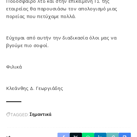
Ποδόσφαιρο λτδ και στην επικείμενη ΓΣ της
εταιρείας θα παρουσιάσω τον απολογισμό μιας
πορείας που πετύχαμε πολλά.
Εύχομαι από αυτήν την διαδικασία όλοι μας να
βγούμε πιο σοφοί.
Φιλικά
Κλεάνθης Δ. Γεωργιάδης
TAGGED:
Σημαντικά