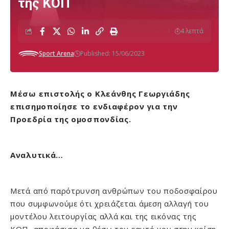
της ΚΟΠ
4 λεπτά
Sport Arena
Published: 15/06/2023
Μέσω επιστολής ο Κλεάνθης Γεωργιάδης
επισημοποίησε το ενδιαφέρον για την
Προεδρία της ομοσπονδίας.
Αναλυτικά…
Μετά από παρότρυνση ανθρώπων του ποδοσφαίρου
που συμφωνούμε ότι χρειάζεται άμεση αλλαγή του
μοντέλου λειτουργίας αλλά και της εικόνας της