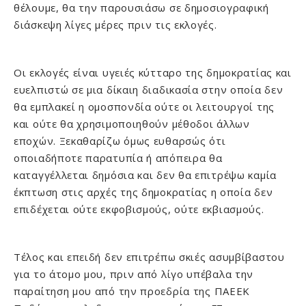
θέλουμε, θα την παρουσιάσω σε δημοσιογραφική
διάσκεψη λίγες μέρες πριν τις εκλογές.
Οι εκλογές είναι υγειές κύτταρο της δημοκρατίας και
ευελπιστώ σε μια δίκαιη διαδικασία στην οποία δεν
θα εμπλακεί η ομοσπονδία ούτε οι λειτουργοί της
και ούτε θα χρησιμοποιηθούν μέθοδοι άλλων
εποχών. Ξεκαθαρίζω όμως ευθαρσώς ότι
οποιαδήποτε παρατυπία ή απόπειρα θα
καταγγέλλεται δημόσια και δεν θα επιτρέψω καμία
έκπτωση στις αρχές της δημοκρατίας η οποία δεν
επιδέχεται ούτε εκφοβισμούς, ούτε εκβιασμούς.
Τέλος και επειδή δεν επιτρέπω σκιές ασυμβίβαστου
για το άτομο μου, πριν από λίγο υπέβαλα την
παραίτηση μου από την προεδρία της ΠΑΕΕΚ