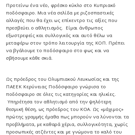
Προτείνω ένα νέο, φρέσκο κύκλο στο Κυπριακό
ποδόσφαιρο. Μια νέα σελίδα με ριζοσπαστικές
αλλαγές που θα έχει ως επίκεντρο τις αξίες που
πρεσβεύει ο αθλητισμός. Είμαι άνθρωπος
εξωστρεφείς και συλλογικός και αυτό θέλω να
μεταφέρω στον τρόπο λειτουργία της ΚΟΠ. Πρέπει
να βγάλουμε το ποδόσφαιρο στο φως και να
σβήσουμε κάθε σκιά.
Ως πρόεδρος του Ολυμπιακού Λευκωσίας και της
ΠΑΕΕΚ Κερύνειας Ποδόσφαιρο γνώρισα το
ποδόσφαιρο σε όλες τις κατηγορίες και ηλικίες.
Υπηρέτησα τον αθλητισμό από την ψηλότερη
θεσμική θέση, ως πρόεδρος του ΚΟΑ. Ως «μάχιμος»
πρώτης γραμμής έμαθα πως μπορούν να λύνονται τα
προβλήματα, με καθαρά χέρια, συλλογικότητα, χωρίς
προσωπικές ατζέντες και με γνώμονα το καλό του