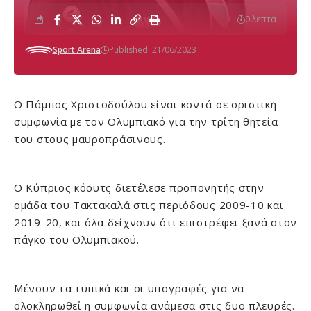
0 λεπτά
Sport Arena
Published: 21/06/2023
Ο Πάμπος Χριστοδούλου είναι κοντά σε οριστική
συμφωνία με τον Ολυμπιακό για την τρίτη θητεία
του στους μαυροπράσινους.
Ο Κύπριος κόουτς διετέλεσε προπονητής στην
ομάδα του Τακτακαλά στις περιόδους 2009-10 και
2019-20, και όλα δείχνουν ότι επιστρέφει ξανά στον
πάγκο του Ολυμπιακού.
Μένουν τα τυπικά και οι υπογραφές για να
ολοκληρωθεί η συμφωνία ανάμεσα στις δυο πλευρές.