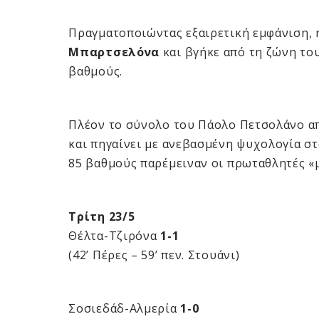
Πραγματοποιώντας εξαιρετική εμφάνιση,
Μπαρτσελόνα
και βγήκε από τη ζώνη το
βαθμούς.
Πλέον το σύνολο του Πάολο Πετσολάνο α
και πηγαίνει με ανεβασμένη ψυχολογία στ
85 βαθμούς παρέμειναν οι πρωταθλητές «
Τρίτη 23/5
Θέλτα-Τζιρόνα
1-1
(42’ Πέρες – 59’ πεν. Στουάνι)
Σοσιεδάδ-Αλμερία
1-0