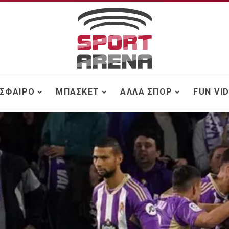
ΣΦΑΙΡΟ
ΜΠΆΣΚΕΤ
ΆΛΛΑ ΣΠΟΡ
FUN VI