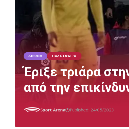
ΔΙΕΘΝΉ
ΠΟΔΌΣΦΑΙΡΟ
Έριξε τριάρα στη
από την επικίνδυ
Sport Arena
Published: 24/05/2023