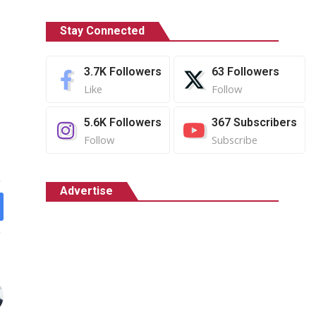
Stay Connected
3.7K
Followers
63
Followers
Like
Follow
5.6K
Followers
367
Subscribers
Follow
Subscribe
Advertise