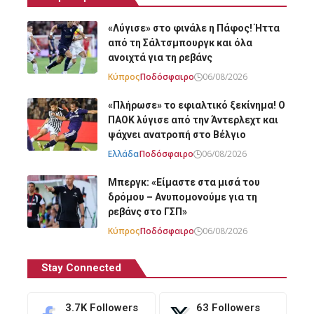
«Λύγισε» στο φινάλε η Πάφος! Ήττα
από τη Σάλτσμπουργκ και όλα
ανοιχτά για τη ρεβάνς
Κύπρος
Ποδόσφαιρο
06/08/2026
«Πλήρωσε» το εφιαλτικό ξεκίνημα! Ο
ΠΑΟΚ λύγισε από την Άντερλεχτ και
ψάχνει ανατροπή στο Βέλγιο
Ελλάδα
Ποδόσφαιρο
06/08/2026
Μπεργκ: «Είμαστε στα μισά του
δρόμου – Ανυπομονούμε για τη
ρεβάνς στο ΓΣΠ»
Κύπρος
Ποδόσφαιρο
06/08/2026
Stay Connected
3.7K
Followers
63
Followers