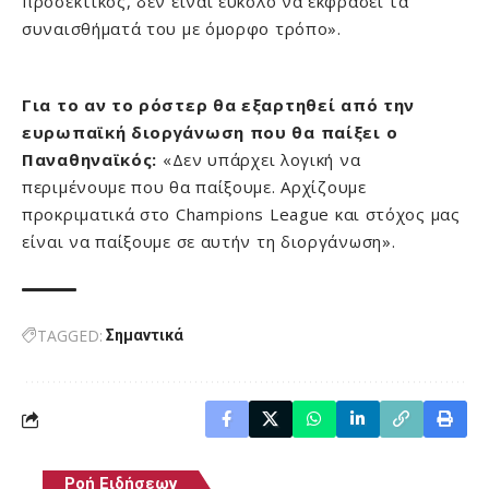
προσεκτικός, δεν είναι εύκολο να εκφράσει τα
συναισθήματά του με όμορφο τρόπο».
Για το αν το ρόστερ θα εξαρτηθεί από την
ευρωπαϊκή διοργάνωση που θα παίξει ο
Παναθηναϊκός:
«Δεν υπάρχει λογική να
περιμένουμε που θα παίξουμε. Αρχίζουμε
προκριματικά στο Champions League και στόχος μας
είναι να παίξουμε σε αυτήν τη διοργάνωση».
TAGGED:
Σημαντικά
Ροή Ειδήσεων