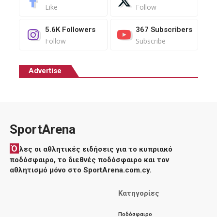
Like
Follow
5.6K
Followers
367
Subscribers
Follow
Subscribe
Advertise
SportArena
Ό
λες οι αθλητικές ειδήσεις για το κυπριακό
ποδόσφαιρο, το διεθνές ποδόσφαιρο και τον
αθλητισμό μόνο στο SportArena.com.cy.
Κατηγορίες
Ποδόσφαιρο