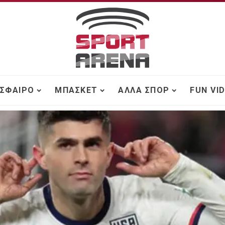
ΣΦΑΙΡΟ
ΜΠΆΣΚΕΤ
ΆΛΛΑ ΣΠΟΡ
FUN VI