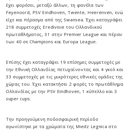
έχει φορέσει, μεταξύ άλλων, τη φανέλα των
Feyenoord, PSV Eindhoven, Τwente, Heerenven, ενώ
είχε και πέρασμα από της Swansea. Έχει καταγράψει
218 συμμετοχές Eredivisie του Ολλανδικού
πρωταθλήματος, 31 στην Premier League και πέραν
των 40 σε Champions και Europa League.
Επίσης έχει καταγράψει 19 επίσημες συμμετοχές με
την Εθνική Ολλανδίας πετυχαίνοντας και 4 γκολ και
33 συμμετοχές με τις μικρότερες εθνικές ομάδες της
χώρας του. Έχει κατακτήσει 2 φορές το πρωτάθλημα
Ολλανδίας με την PSV Eindhoven, 1 κύπελλο και 3
super cups.
Την προηγούμενη ποδοσφαιρική περίοδο
αγωνίστηκε με τα χρώματα της Miedz Legnica στο