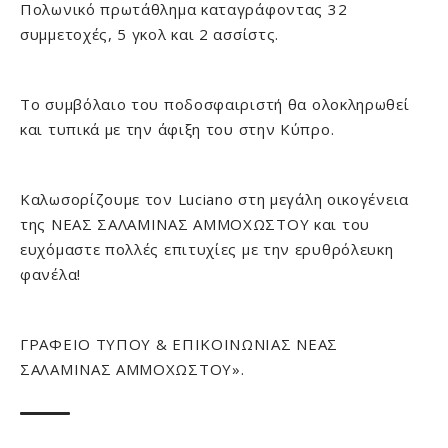
Πολωνικό πρωτάθλημα καταγράφοντας 32
συμμετοχές, 5 γκολ και 2 ασσίστς.
Το συμβόλαιο του ποδοσφαιριστή θα ολοκληρωθεί
και τυπικά με την άφιξη του στην Κύπρο.
Καλωσορίζουμε τον Luciano στη μεγάλη οικογένεια
της ΝΕΑΣ ΣΑΛΑΜΙΝΑΣ ΑΜΜΟΧΩΣΤΟΥ και του
ευχόμαστε πολλές επιτυχίες με την ερυθρόλευκη
φανέλα!
ΓΡΑΦΕΙΟ ΤΥΠΟΥ & ΕΠΙΚΟΙΝΩΝΙΑΣ ΝΕΑΣ
ΣΑΛΑΜΙΝΑΣ ΑΜΜΟΧΩΣΤΟΥ».