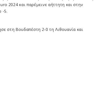
ro 2024 και παρέμεινε αήττητη και στην
 -5.
ησε στη Βουδαπέστη 2-0 τη Λιθουανία και