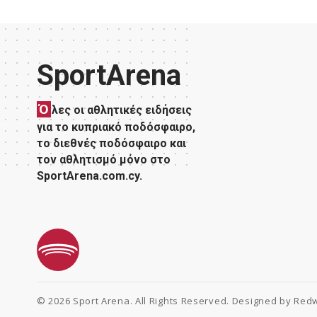
SportArena
Ό
λες οι αθλητικές ειδήσεις
για το κυπριακό ποδόσφαιρο,
το διεθνές ποδόσφαιρο και
τον αθλητισμό μόνο στο
SportArena.com.cy.
© 2026 Sport Arena. All Rights Reserved. Designed by
Redw