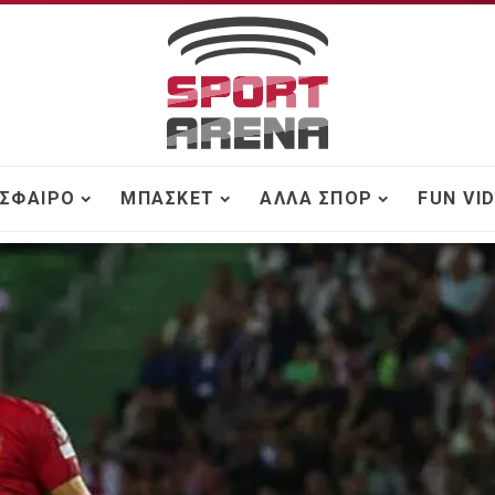
ΣΦΑΙΡΟ
ΜΠΆΣΚΕΤ
ΆΛΛΑ ΣΠΟΡ
FUN VI