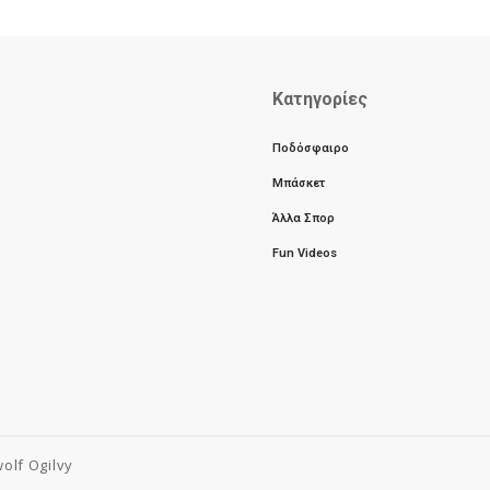
Κατηγορίες
Ποδόσφαιρο
Μπάσκετ
Άλλα Σπορ
Fun Videos
olf Ogilvy