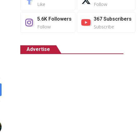
Like
Follow
5.6K
Followers
367
Subscribers
Follow
Subscribe
Advertise