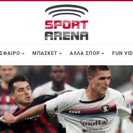
ΣΦΑΙΡΟ
ΜΠΆΣΚΕΤ
ΆΛΛΑ ΣΠΟΡ
FUN VI