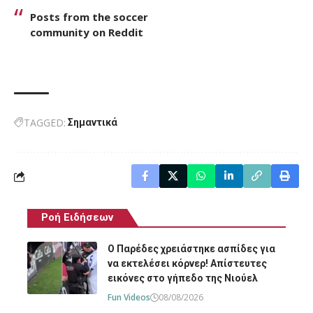
Posts from the
soccer
community on Reddit
TAGGED:
Σημαντικά
Ροή Ειδήσεων
O Παρέδες χρειάστηκε ασπίδες για
να εκτελέσει κόρνερ! Απίστευτες
εικόνες στο γήπεδο της Νιούελ
Fun Videos
08/08/2026