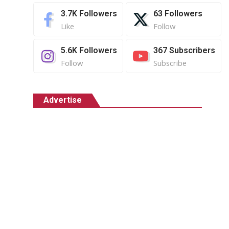
3.7K
Followers
63
Followers
Like
Follow
5.6K
Followers
367
Subscribers
Follow
Subscribe
Advertise