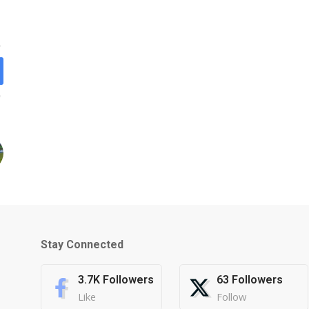
Stay Connected
3.7K
Followers
63
Followers
Like
Follow