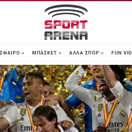
ΣΦΑΙΡΟ
ΜΠΆΣΚΕΤ
ΆΛΛΑ ΣΠΟΡ
FUN VI