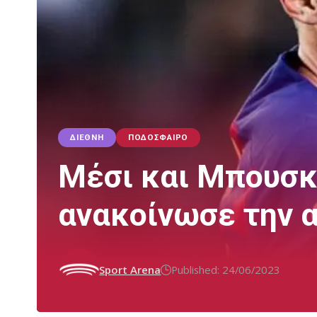
ΔΙΕΘΝΉ
ΠΟΔΌΣΦΑΙΡΟ
Μέσι και Μπουσκέ
ανακοίνωσε την α
Sport Arena
Published: 24/06/2023