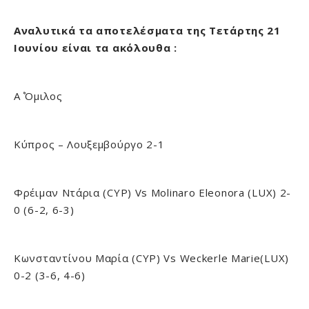
Αναλυτικά τα αποτελέσματα της Τετάρτης 21
Ιουνίου είναι τα ακόλουθα :
Α΄ Όμιλος
Κύπρος – Λουξεμβούργο 2-1
Φρέιμαν Ντάρια (CYP) Vs Molinaro Eleonora (LUX) 2-
0 (6-2, 6-3)
Κωνσταντίνου Μαρία (CYP) Vs Weckerle Marie(LUX)
0-2 (3-6, 4-6)