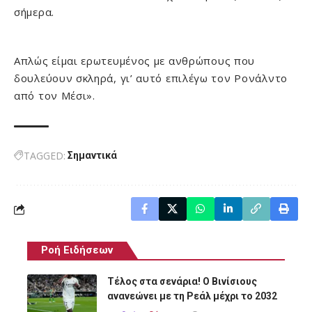
σήμερα.
Απλώς είμαι ερωτευμένος με ανθρώπους που
δουλεύουν σκληρά, γι’ αυτό επιλέγω τον Ρονάλντο
από τον Μέσι».
TAGGED:
Σημαντικά
Ροή Ειδήσεων
Τέλος στα σενάρια! Ο Βινίσιους
ανανεώνει με τη Ρεάλ μέχρι το 2032