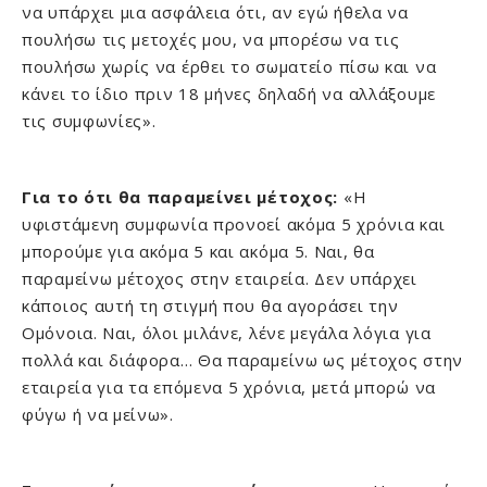
να υπάρχει μια ασφάλεια ότι, αν εγώ ήθελα να
πουλήσω τις μετοχές μου, να μπορέσω να τις
πουλήσω χωρίς να έρθει το σωματείο πίσω και να
κάνει το ίδιο πριν 18 μήνες δηλαδή να αλλάξουμε
τις συμφωνίες».
Για το ότι θα παραμείνει μέτοχος:
«Η
υφιστάμενη συμφωνία προνοεί ακόμα 5 χρόνια και
μπορούμε για ακόμα 5 και ακόμα 5. Ναι, θα
παραμείνω μέτοχος στην εταιρεία. Δεν υπάρχει
κάποιος αυτή τη στιγμή που θα αγοράσει την
Ομόνοια. Ναι, όλοι μιλάνε, λένε μεγάλα λόγια για
πολλά και διάφορα… Θα παραμείνω ως μέτοχος στην
εταιρεία για τα επόμενα 5 χρόνια, μετά μπορώ να
φύγω ή να μείνω».