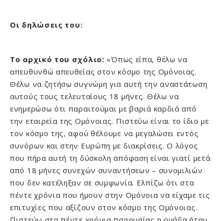
Οι
δηλώσεις του:
Το αρχικό του σχόλιο:
«Όπως είπα, θέλω να
απευθυνθώ απευθείας στον κόσμο της Ομόνοιας.
Θέλω να ζητήσω συγνώμη για αυτή την αναστάτωση
αυτούς τους τελευταίους 18 μήνες. Θέλω να
ενημερώσω ότι παραιτούμαι με βαριά καρδιά από
την εταιρεία της Ομόνοιας. Πιστεύω είναι το ίδιο με
τον κόσμο της, αφού θέλουμε να μεγαλώσει εντός
συνόρων και στην Ευρώπη με διακρίσεις. Ο λόγος
που πήρα αυτή τη δύσκολη απόφαση είναι γιατί μετά
από 18 μήνες συνεχών συναντήσεων – συνομιλιών
που δεν κατέληξαν σε συμφωνία. Ελπίζω ότι στα
πέντε χρόνια που ήμουν στην Ομόνοια να είχαμε τις
επιτυχίες που αξίζουν στον κόσμο της Ομόνοιας.
Πιστεύω στα πέντε χρόνια παρουσίας η ομάδα ήταν