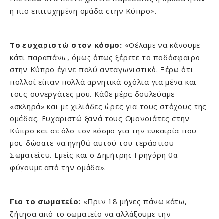
η πιο επιτυχημένη ομάδα στην Κύπρο».
Το ευχαριστώ στον κόσμο:
«Θέλαμε να κάνουμε
κάτι παραπάνω, όμως όπως ξέρετε το ποδόσφαιρο
στην Κύπρο έγινε πολύ ανταγωνιστικό. Ξέρω ότι
πολλοί είπαν πολλά αρνητικά σχόλια για μένα και
τους συνεργάτες μου. Κάθε μέρα δουλεύαμε
«σκληρά» και με χιλιάδες ώρες για τους στόχους της
ομάδας. Ευχαριστώ ξανά τους Ομονοιάτες στην
Κύπρο και σε όλο τον κόσμο για την ευκαιρία που
μου δώσατε να ηγηθώ αυτού του τεράστιου
Σωματείου. Εμείς και ο Δημήτρης Γρηγόρη θα
φύγουμε από την ομάδα».
Για το σωματείο:
«Πριν 18 μήνες πάνω κάτω,
ζήτησα από το σωματείο να αλλάξουμε την