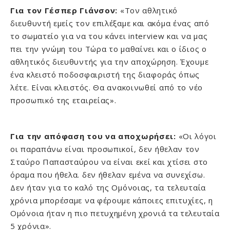
Για τον Γέσπερ Γιάνσον:
«Τον αθλητικό
διευθυντή εμείς τον επιλέξαμε και ακόμα ένας από
το σωματείο για να του κάνει interview και να μας
πει την γνώμη του Τώρα το μαθαίνει και ο ίδιος ο
αθλητικός διευθυντής για την αποχώρηση. Έχουμε
ένα κλειστό ποδοσφαιριστή της διαφοράς όπως
λέτε. Είναι κλειστός. Θα ανακοινωθεί από το νέο
προσωπικό της εταιρείας».
Για την απόφαση του να αποχωρήσει:
«Οι λόγοι
οι παραπάνω είναι προσωπικοί, δεν ήθελαν τον
Σταύρο Παπασταύρου να είναι εκεί και χτίσει στο
όραμα που ήθελα. δεν ήθελαν εμένα να συνεχίσω.
Δεν ήταν για το καλό της Ομόνοιας, τα τελευταία
χρόνια μπορέσαμε να φέρουμε κάποιες επιτυχίες, η
Ομόνοια ήταν η πιο πετυχημένη χρονιά τα τελευταία
5 χρόνια».