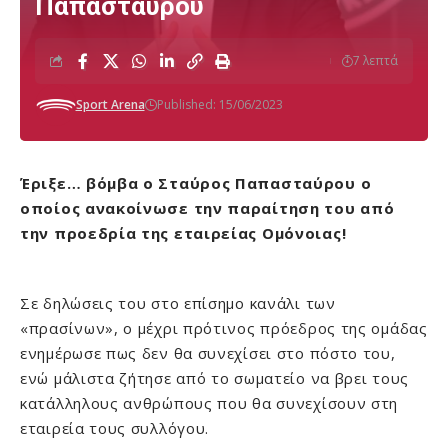
Παπασταύρου
7 λεπτά
Sport Arena
Published: 15/06/2023
Έριξε… βόμβα ο Σταύρος Παπασταύρου ο
οποίος ανακοίνωσε την παραίτηση του από
την προεδρία της εταιρείας Ομόνοιας!
Σε δηλώσεις του στο επίσημο κανάλι των
«πρασίνων», ο μέχρι πρότινος πρόεδρος της ομάδας
ενημέρωσε πως δεν θα συνεχίσει στο πόστο του,
ενώ μάλιστα ζήτησε από το σωματείο να βρει τους
κατάλληλους ανθρώπους που θα συνεχίσουν στη
εταιρεία τους συλλόγου.