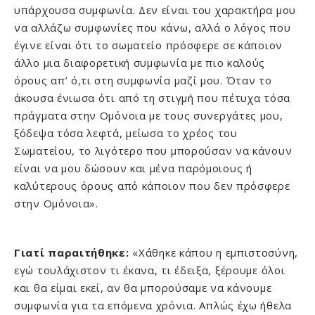
υπάρχουσα συμφωνία. Δεν είναι του χαρακτήρα μου
να αλλάζω συμφωνίες που κάνω, αλλά ο λόγος που
έγινε είναι ότι το σωματείο πρόσφερε σε κάποιον
άλλο μια διαφορετική συμφωνία με πιο καλούς
όρους απ’ ό,τι στη συμφωνία μαζί μου. Όταν το
άκουσα ένιωσα ότι από τη στιγμή που πέτυχα τόσα
πράγματα στην Ομόνοια με τους συνεργάτες μου,
ξόδεψα τόσα λεφτά, μείωσα το χρέος του
Σωματείου, το λιγότερο που μπορούσαν να κάνουν
είναι να μου δώσουν και μένα παρόμοιους ή
καλύτερους όρους από κάποιον που δεν πρόσφερε
στην Ομόνοια».
Γιατί παραιτήθηκε:
«Χάθηκε κάπου η εμπιστοσύνη,
εγώ τουλάχιστον τι έκανα, τι έδειξα, ξέρουμε όλοι
και θα είμαι εκεί, αν θα μπορούσαμε να κάνουμε
συμφωνία για τα επόμενα χρόνια. Απλώς έχω ήθελα