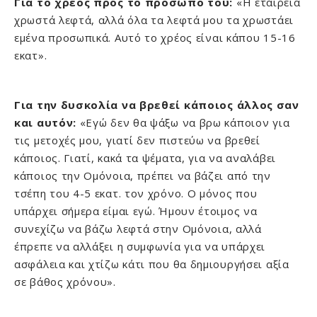
Για το χρέος προς το πρόσωπο του:
«Η εταιρεία
χρωστά λεφτά, αλλά όλα τα λεφτά μου τα χρωστάει
εμένα προσωπικά. Αυτό το χρέος είναι κάπου 15-16
εκατ».
Για την δυσκολία να βρεθεί κάποιος άλλος σαν
και αυτόν:
«Εγώ δεν θα ψάξω να βρω κάποιον για
τις μετοχές μου, γιατί δεν πιστεύω να βρεθεί
κάποιος. Γιατί, κακά τα ψέματα, για να αναλάβει
κάποιος την Ομόνοια, πρέπει να βάζει από την
τσέπη του 4-5 εκατ. τον χρόνο. Ο μόνος που
υπάρχει σήμερα είμαι εγώ. Ήμουν έτοιμος να
συνεχίζω να βάζω λεφτά στην Ομόνοια, αλλά
έπρεπε να αλλάξει η συμφωνία για να υπάρχει
ασφάλεια και χτίζω κάτι που θα δημιουργήσει αξία
σε βάθος χρόνου».