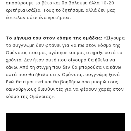
αποσύρουμε το βέτο και θα βάλουμε άλλα 10-20
κριτήρια ισάξια. Τους το ζητήσαμε, αλλά δεν μας
έστειλαν ούτε ένα κριτήριο».
Το μήνυμα του στον κόσμο της ομάδας:
«Σίγουρα
το συγγνώμη δεν φτάνει για να πω στον κόσμο της
Ομόνοιας που μας αγάπησε και μας στήριξε αυτά τα
χρόνια. Δεν ήταν αυτό που σίγουρα θα ήθελα να
κάνω. Από τη στιγμή που δεν θα μπορούσα να κάνω
αυτά που θα ήθελα στην Ομόνοια,, συγγνώμη ξανά.
Εγώ θα είμαι εκεί και θα βοηθήσω όσο μπορώ τους
καινούργιους διευθυντές για να φέρουν χαρές στον
κόσμο της Ομόνοιας».