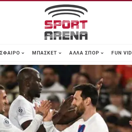
ΣΦΑΙΡΟ
ΜΠΆΣΚΕΤ
ΆΛΛΑ ΣΠΟΡ
FUN VI