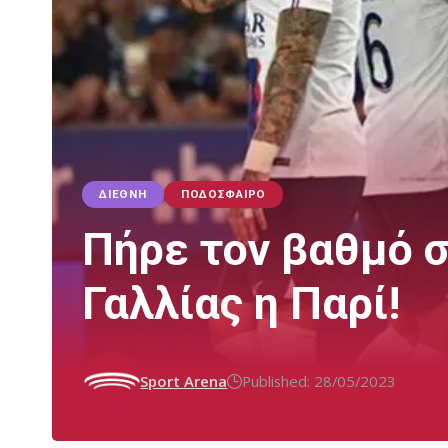
ΔΙΕΘΝΉ
ΠΟΔΌΣΦΑΙΡΟ
Πήρε τον βαθμό 
Γαλλίας η Παρί!
Sport Arena
Published: 28/05/2023