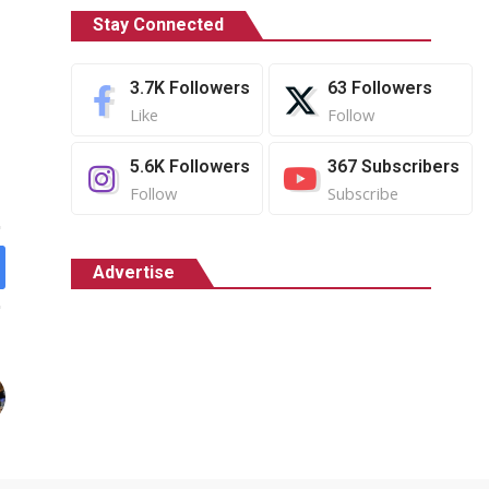
Stay Connected
3.7K
Followers
63
Followers
Like
Follow
5.6K
Followers
367
Subscribers
Follow
Subscribe
Advertise