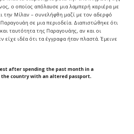
άνος, ο οποίος απόλαυσε μια λαμπερή καριέρα με
ι την Μίλαν – συνελήφθη μαζί με τον αδερφό
ν Παραγουάη σε μια περιοδεία. Διαπιστώθηκε ότι
και ταυτότητα της Παραγουάης, αν και οι
ν είχε ιδέα ότι τα έγγραφα ήταν πλαστά. Έμεινε
est after spending the past month in a
 the country with an altered passport.