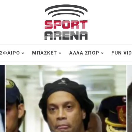
ΣΦΑΙΡΟ
ΜΠΆΣΚΕΤ
ΆΛΛΑ ΣΠΟΡ
FUN VI