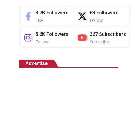
3.7K
Followers
63
Followers
Like
Follow
5.6K
Followers
367
Subscribers
Follow
Subscribe
Advertise