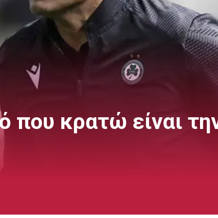
 που κρατώ είναι την