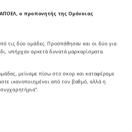
 ΑΠΟΕΛ, ο προπονητής της Ομόνοιας
από τις δύο ομάδες. Προσπάθησαν και οι δύο για
νίδι, υπήρχαν αρκετά δυνατά μαρκαρίσματα.
ομάδας, μείναμε πίσω στο σκορ και καταφέραμε
αστε ικανοποιημένοι από τον βαθμό, αλλά η
 συγχαρητήρια”.