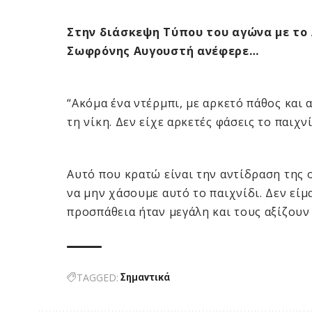
Στην διάσκεψη Τύπου του αγώνα με το
Σωφρόνης Αυγουστή ανέφερε…
“Ακόμα ένα ντέρμπι, με αρκετό πάθος και 
τη νίκη. Δεν είχε αρκετές φάσεις το παιχ
Αυτό που κρατώ είναι την αντίδραση της 
να μην χάσουμε αυτό το παιχνίδι. Δεν είμ
προσπάθεια ήταν μεγάλη και τους αξίζουν
TAGGED:
Σημαντικά