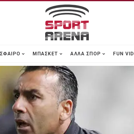
ΣΦΑΙΡΟ
ΜΠΆΣΚΕΤ
ΆΛΛΑ ΣΠΟΡ
FUN VI