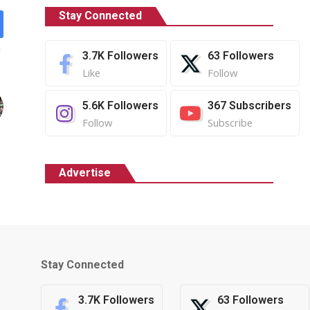
Stay Connected
3.7K
Followers
63
Followers
Like
Follow
5.6K
Followers
367
Subscribers
Follow
Subscribe
Advertise
Stay Connected
3.7K
Followers
63
Followers