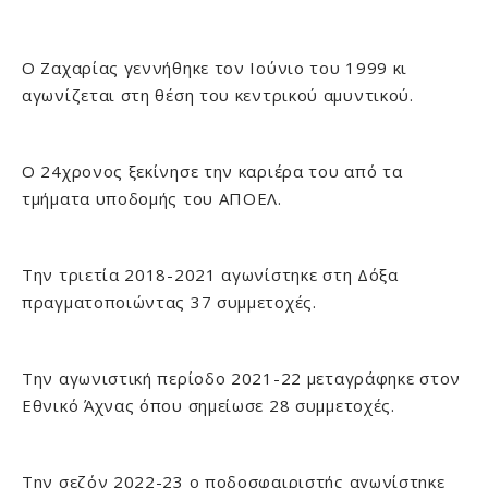
Ο Ζαχαρίας γεννήθηκε τον Ιούνιο του 1999 κι
αγωνίζεται στη θέση του κεντρικού αμυντικού.
Ο 24χρονος ξεκίνησε την καριέρα του από τα
τμήματα υποδομής του ΑΠΟΕΛ.
Την τριετία 2018-2021 αγωνίστηκε στη Δόξα
πραγματοποιώντας 37 συμμετοχές.
Την αγωνιστική περίοδο 2021-22 μεταγράφηκε στον
Εθνικό Άχνας όπου σημείωσε 28 συμμετοχές.
Την σεζόν 2022-23 ο ποδοσφαιριστής αγωνίστηκε