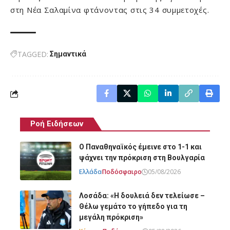
στη Νέα Σαλαμίνα φτάνοντας στις 34 συμμετοχές.
TAGGED:
Σημαντικά
Ροή Ειδήσεων
Ο Παναθηναϊκός έμεινε στο 1-1 και
ψάχνει την πρόκριση στη Βουλγαρία
Ελλάδα
Ποδόσφαιρο
05/08/2026
Λοσάδα: «Η δουλειά δεν τελείωσε –
Θέλω γεμάτο το γήπεδο για τη
μεγάλη πρόκριση»