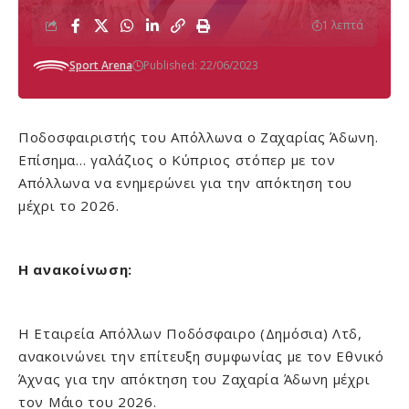
1 λεπτά
Sport Arena
Published: 22/06/2023
Ποδοσφαιριστής του Απόλλωνα ο Ζαχαρίας Άδωνη.
Επίσημα… γαλάζιος ο Κύπριος στόπερ με τον
Απόλλωνα να ενημερώνει για την απόκτηση του
μέχρι το 2026.
Η ανακοίνωση:
Η Εταιρεία Απόλλων Ποδόσφαιρο (Δημόσια) Λτδ,
ανακοινώνει την επίτευξη συμφωνίας με τον Εθνικό
Άχνας για την απόκτηση του Ζαχαρία Άδωνη μέχρι
τον Μάιο του 2026.