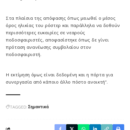
Στα πλαίσια της απόφασης όπως μειωθεί ο μέσος
όρος ηλικίας του ρόστερ και παράλληλα να δοθούν
περισσότερες ευκαιρίες σε νεαρούς
ποδοσφαιριστές, αποφασίστηκε όπως δε γίνει
πρόταση ανανέωσης συμβολαίου στον
ποδοσφαιριστή.
Η εκτίμηση όμως είναι δεδομένη και η πόρτα για
συνεργασία από κάποιο άλλο πόστο ανοικτή”.
TAGGED:
Σημαντικά