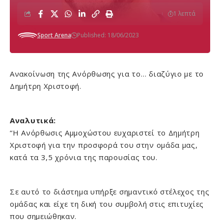
1 λεπτά
Sport Arena
Published: 18/06/2023
Ανακοίνωση της Ανόρθωσης για το… διαζύγιο με το
Δημήτρη Χριστοφή.
Αναλυτικά:
“Η Ανόρθωσις Αμμοχώστου ευχαριστεί το Δημήτρη
Χριστοφή για την προσφορά του στην ομάδα μας,
κατά τα 3,5 χρόνια της παρουσίας του.
Σε αυτό το διάστημα υπήρξε σημαντικό στέλεχος της
ομάδας και είχε τη δική του συμβολή στις επιτυχίες
που σημειώθηκαν.