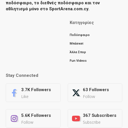
ποδόσφαιρο, το διεθνές ποδόσφαιρο και τον
αθλητισμό μόνο στο SportArena.com.cy.
Κατηγορίες
Ποδόσφαιρο
Μπάσκετ
Άλλα Σπορ
Fun Videos
Stay Connected
3.7K
Followers
63
Followers
Like
Follow
5.6K
Followers
367
Subscribers
Follow
Subscribe