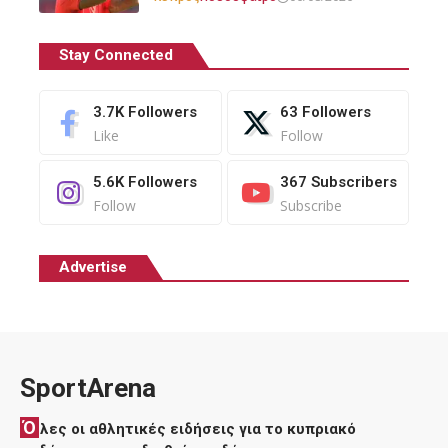
Stay Connected
3.7K
Followers
63
Followers
Like
Follow
5.6K
Followers
367
Subscribers
Follow
Subscribe
Advertise
SportArena
Ό
λες οι αθλητικές ειδήσεις για το κυπριακό