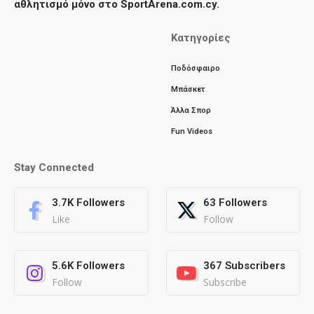
αθλητισμό μόνο στο SportArena.com.cy.
Κατηγορίες
Ποδόσφαιρο
Μπάσκετ
Άλλα Σπορ
Fun Videos
Stay Connected
3.7K
Followers
63
Followers
Like
Follow
5.6K
Followers
367
Subscribers
Follow
Subscribe