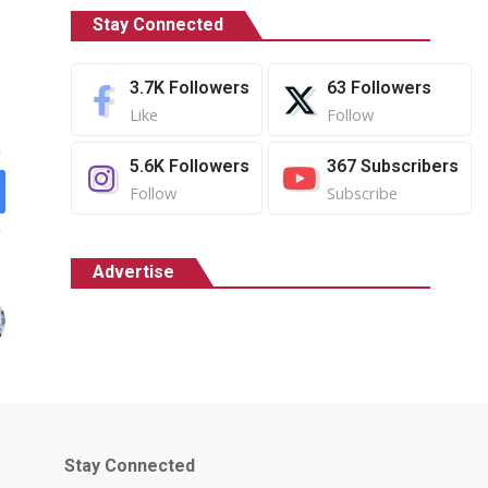
Stay Connected
3.7K
Followers
63
Followers
Like
Follow
5.6K
Followers
367
Subscribers
Follow
Subscribe
Advertise
Stay Connected