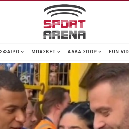
ΣΦΑΙΡΟ
ΜΠΆΣΚΕΤ
ΆΛΛΑ ΣΠΟΡ
FUN VI