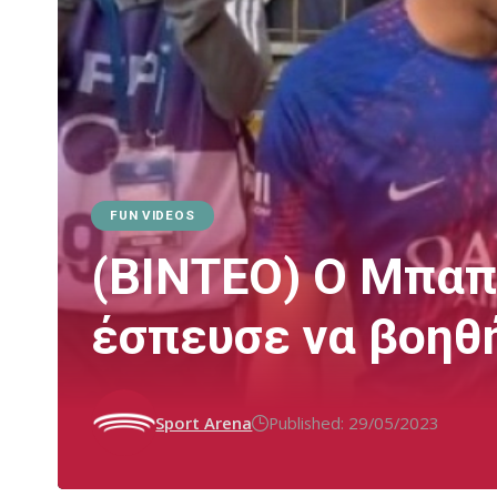
FUN VIDEOS
(ΒΙΝΤΕΟ) Ο Μπαπ
έσπευσε να βοηθή
Sport Arena
Published: 29/05/2023