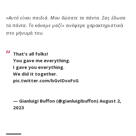
«Αυτό είναι παιδιά. Μου δώσατε τα πάντα. Σας έδωσα
τα πάντα. Το κάναμε μαζί»
ανέφερε χαρακτηριστικά
στο μήνυμά του.
That's all folks!
You gave me everything.
I gave you everything.
We did it together.
pic.twitter.com/bGvIDsoFsG
— Gianluigi Buffon (@gianluigibuffon)
August 2,
2023