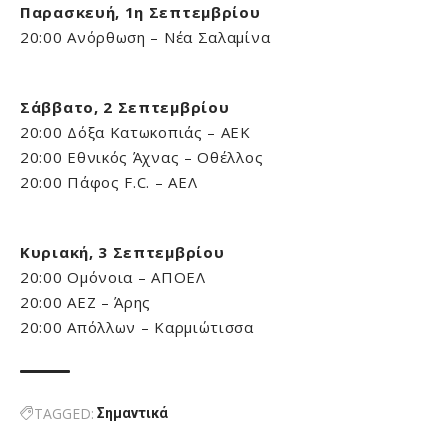
Παρασκευή, 1η Σεπτεμβρίου
20:00 Ανόρθωση – Νέα Σαλαμίνα
Σάββατο, 2 Σεπτεμβρίου
20:00 Δόξα Κατωκοπιάς – ΑΕΚ
20:00 Εθνικός Άχνας – Οθέλλος
20:00 Πάφος F.C. – ΑΕΛ
Κυριακή, 3 Σεπτεμβρίου
20:00 Ομόνοια – ΑΠΟΕΛ
20:00 ΑΕΖ – Άρης
20:00 Απόλλων – Καρμιώτισσα
TAGGED:
Σημαντικά