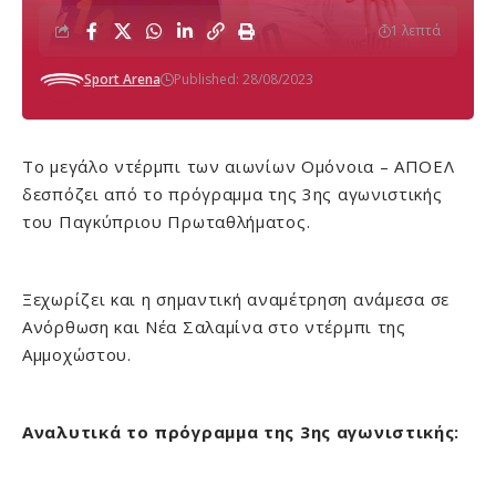
1 λεπτά
Sport Arena
Published: 28/08/2023
Το μεγάλο ντέρμπι των αιωνίων Ομόνοια – ΑΠΟΕΛ
δεσπόζει από το πρόγραμμα της 3ης αγωνιστικής
του Παγκύπριου Πρωταθλήματος.
Ξεχωρίζει και η σημαντική αναμέτρηση ανάμεσα σε
Ανόρθωση και Νέα Σαλαμίνα στο ντέρμπι της
Αμμοχώστου.
Αναλυτικά το πρόγραμμα της 3ης αγωνιστικής: