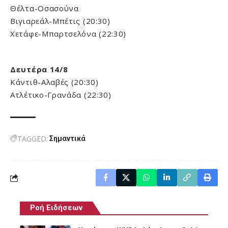
Θέλτα-Οσασούνα
Βιγιαρεάλ-Μπέτις (20:30)
Χετάφε-Μπαρτσελόνα (22:30)
Δευτέρα 14/8
Κάντιθ-Αλαβές (20:30)
Ατλέτικο-Γρανάδα (22:30)
TAGGED:
Σημαντικά
Ροή Ειδήσεων