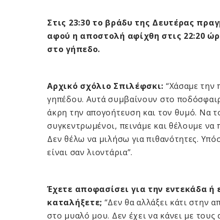
Στις 23:30 το βράδυ της Δευτέρας πρα
αφού η αποστολή αφίχθη στις 22:20 ώρ
στο γήπεδο.
Αρχικό σχόλιο Σπιλέφσκι:
“Χάσαμε την 
γηπέδου. Αυτά συμβαίνουν στο ποδόσφαιρο
άκρη την απογοήτευση και τον θυμό. Να τ
συγκεντρωμένοι, πεινάμε και θέλουμε να π
Δεν θέλω να μιλήσω για πιθανότητες. Yπό
είναι σαν λιοντάρια”.
Έχετε αποφασίσει για την εντεκάδα ή
καταλήξετε;
“Δεν θα αλλάξει κάτι στην 
στο μυαλό μου. Δεν έχει να κάνει με τους