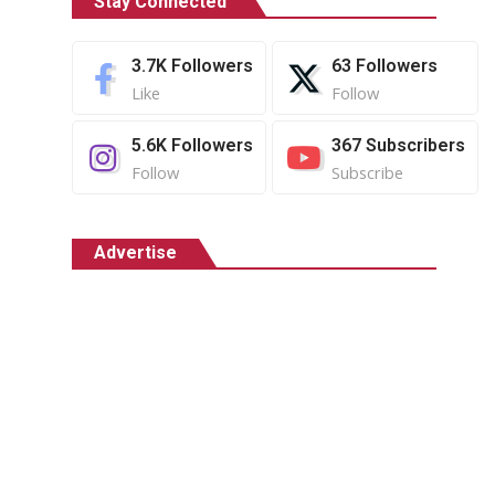
Stay Connected
3.7K
Followers
63
Followers
Like
Follow
5.6K
Followers
367
Subscribers
Follow
Subscribe
Advertise