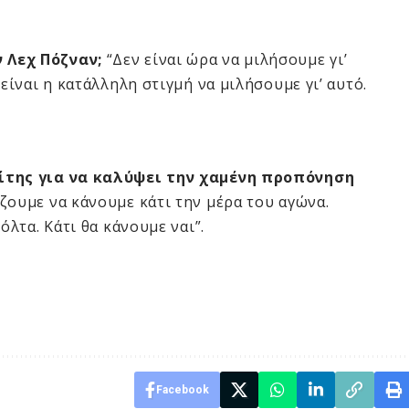
 Λεχ Πόζναν;
“Δεν είναι ώρα να μιλήσουμε γι’
είναι η κατάλληλη στιγμή να μιλήσουμε γι’ αυτό.
ρίτης για να καλύψει την χαμένη προπόνηση
ζουμε να κάνουμε κάτι την μέρα του αγώνα.
όλτα. Κάτι θα κάνουμε ναι”.
Facebook