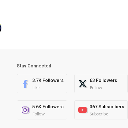
Stay Connected
3.7K
Followers
63
Followers
Like
Follow
5.6K
Followers
367
Subscribers
Follow
Subscribe