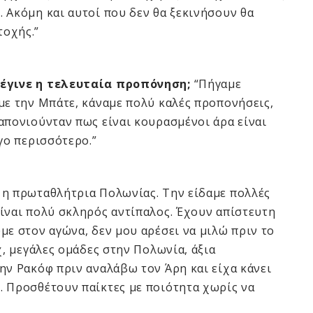
 Ακόμη και αυτοί που δεν θα ξεκινήσουν θα
τοχής.”
 έγινε η τελευταία προπόνηση;
“Πήγαμε
με την Μπάτε, κάναμε πολύ καλές προπονήσεις,
απονιούνταν πως είναι κουρασμένοι άρα είναι
γο περισσότερο.”
ι η πρωταθλήτρια Πολωνίας. Την είδαμε πολλές
ίναι πολύ σκληρός αντίπαλος. Έχουν απίστευτη
με στον αγώνα, δεν μου αρέσει να μιλώ πριν το
χ, μεγάλες ομάδες στην Πολωνία, άξια
ην Ρακόφ πριν αναλάβω τον Άρη και είχα κάνει
. Προσθέτουν παίκτες με ποιότητα χωρίς να