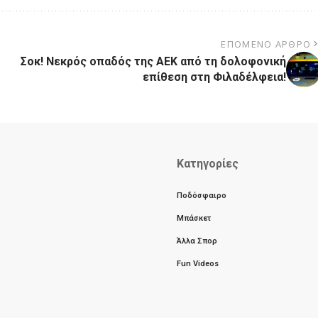
ΕΠΌΜΕΝΟ ΆΡΘΡΟ
Σοκ! Νεκρός οπαδός της ΑΕΚ από τη δολοφονική
επίθεση στη Φιλαδέλφεια!
Κατηγορίες
Ποδόσφαιρο
Μπάσκετ
Άλλα Σπορ
Fun Videos