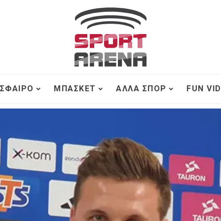
ΣΦΑΙΡΟ
ΜΠΆΣΚΕΤ
ΆΛΛΑ ΣΠΟΡ
FUN VI