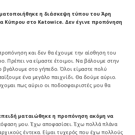
γματοποιήθηκε η διάσκεψη τύπου του Άρη
α Κύπρου στο Κatowice. Δεν έγινε προπόνηση
προπόνηση και δεν θα έχουμε την αίσθηση του
. Πρέπει να είμαστε έτοιμοι. Να βάλουμε στην
ο βγάλουμε στο γήπεδο. Όλοι είμαστε πολύ
αίξουμε ένα μεγάλο παιχνίδι. Θα δούμε αύριο.
σχομαι πως αύριο οι ποδοσφαιριστές μου θα
 επειδή ματαιώθηκε η προπόνηση ακόμη να
απόφαση μου. Έχω αποφασίσει. Έχω πολλά πλάνα
 αρχικούς έντεκα. Είμαι τυχερός που έχω πολλούς