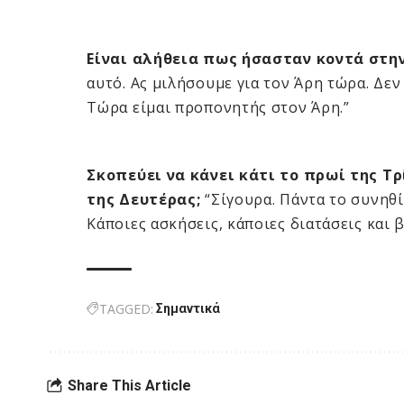
Είναι αλήθεια πως ήσασταν κοντά στην
αυτό. Ας μιλήσουμε για τον Άρη τώρα. Δεν 
Τώρα είμαι προπονητής στον Άρη.”
Σκοπεύει να κάνει κάτι το πρωί της Τ
της Δευτέρας;
“Σίγουρα. Πάντα το συνηθί
Κάποιες ασκήσεις, κάποιες διατάσεις και β
TAGGED:
Σημαντικά
Share This Article