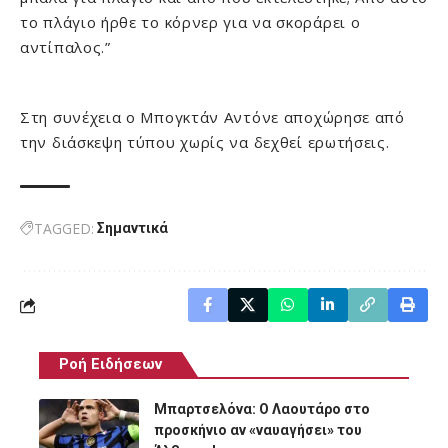
το πλάγιο ήρθε το κόρνερ για να σκοράρει ο
αντίπαλος.”
Στη συνέχεια ο Μπογκτάν Αντόνε αποχώρησε από
την διάσκεψη τύπου χωρίς να δεχθεί ερωτήσεις.
TAGGED:
Σημαντικά
Ροή Ειδήσεων
Μπαρτσελόνα: Ο Λαουτάρο στο
προσκήνιο αν «ναυαγήσει» του