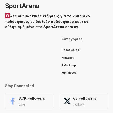
SportArena
Ό
λες οι αθλητικές ειδήσεις για το κυπριακό
ποδόσφαιρο, το διεθνές ποδόσφαιρο και τον
αθλητισμό μόνο στο SportArena.com.cy.
Κατηγορίες
Ποδόσφαιρο
Μπάσκετ
Άλλα Σπορ
Fun Videos
Stay Connected
3.7K
Followers
63
Followers
Like
Follow