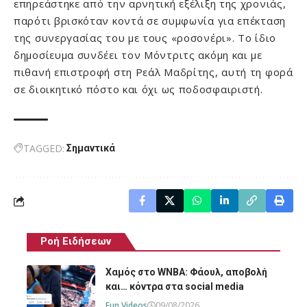
επηρεάστηκε από την αρνητική εξέλιξη της χρονιάς,
παρότι βρισκόταν κοντά σε συμφωνία για επέκταση
της συνεργασίας του με τους «ροσονέρι». Το ίδιο
δημοσίευμα συνδέει τον Μόντριτς ακόμη και με
πιθανή επιστροφή στη Ρεάλ Μαδρίτης, αυτή τη φορά
σε διοικητικό πόστο και όχι ως ποδοσφαιριστή.
TAGGED:
Σημαντικά
Ροή Ειδήσεων
Χαμός στο WNBA: Φάουλ, αποβολή
και… κόντρα στα social media
Fun Videos
09/08/2026