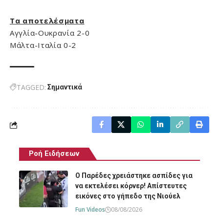
Τα αποτελέσματα
Αγγλία-Ουκρανία 2-0
Μάλτα-Ιταλία 0-2
TAGGED:
Σημαντικά
Ροή Ειδήσεων
O Παρέδες χρειάστηκε ασπίδες για
να εκτελέσει κόρνερ! Απίστευτες
εικόνες στο γήπεδο της Νιούελ
Fun Videos
08/08/2026