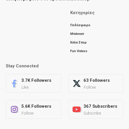
Κατηγορίες
Ποδόσφαιρο
Μπάσκετ
Άλλα Σπορ
Fun Videos
Stay Connected
3.7K
Followers
63
Followers
Like
Follow
5.6K
Followers
367
Subscribers
Follow
Subscribe