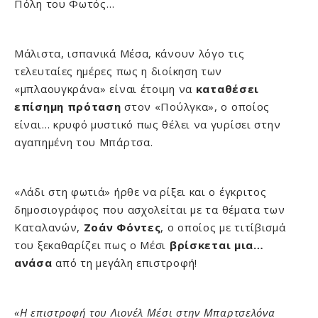
Πόλη του Φωτός…
Μάλιστα, ισπανικά Μέσα, κάνουν λόγο τις
τελευταίες ημέρες πως η διοίκηση των
«μπλαουγκράνα» είναι έτοιμη να
καταθέσει
επίσημη πρόταση
στον «Πούλγκα», ο οποίος
είναι… κρυφό μυστικό πως θέλει να γυρίσει στην
αγαπημένη του Μπάρτσα.
«Λάδι στη φωτιά» ήρθε να ρίξει και ο έγκριτος
δημοσιογράφος που ασχολείται με τα θέματα των
Καταλανών,
Ζοάν Φόντες
, ο οποίος με τιτίβισμά
του ξεκαθαρίζει πως ο Μέσι
βρίσκεται μια…
ανάσα
από τη μεγάλη επιστροφή!
«Η επιστροφή του Λιονέλ Μέσι στην Μπαρτσελόνα