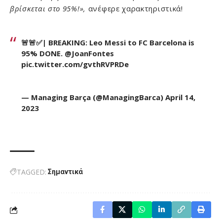
βρίσκεται στο 95%!»,
ανέφερε χαρακτηριστικά!
🚨🚨✅| BREAKING: Leo Messi to FC Barcelona is
95% DONE.
@JoanFontes
pic.twitter.com/gvthRVPRDe
— Managing Barça (@ManagingBarca)
April 14,
2023
TAGGED:
Σημαντικά