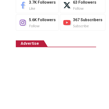
3.7K
Followers
63
Followers
Like
Follow
5.6K
Followers
367
Subscribers
Follow
Subscribe
Advertise