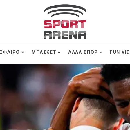
ΣΦΑΙΡΟ
ΜΠΆΣΚΕΤ
ΆΛΛΑ ΣΠΟΡ
FUN VI