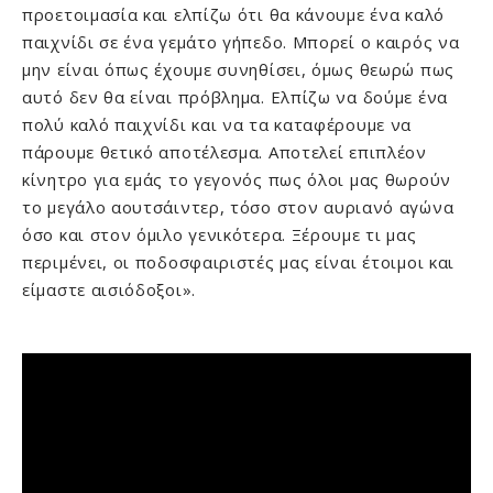
προετοιμασία και ελπίζω ότι θα κάνουμε ένα καλό
παιχνίδι σε ένα γεμάτο γήπεδο. Μπορεί ο καιρός να
μην είναι όπως έχουμε συνηθίσει, όμως θεωρώ πως
αυτό δεν θα είναι πρόβλημα. Ελπίζω να δούμε ένα
πολύ καλό παιχνίδι και να τα καταφέρουμε να
πάρουμε θετικό αποτέλεσμα. Αποτελεί επιπλέον
κίνητρο για εμάς το γεγονός πως όλοι μας θωρούν
το μεγάλο αουτσάιντερ, τόσο στον αυριανό αγώνα
όσο και στον όμιλο γενικότερα. Ξέρουμε τι μας
περιμένει, οι ποδοσφαιριστές μας είναι έτοιμοι και
είμαστε αισιόδοξοι».