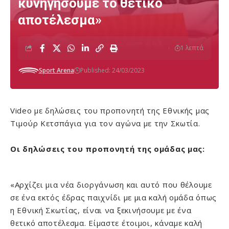
κυνηγήσουμε το θετικό
αποτέλεσμα»
1 λεπτά
Sport Arena
Published: 24/03/2023
Video με δηλώσεις του προπονητή της Εθνικής μας
Τιμούρ Κετσπάγια για τον αγώνα με την Σκωτία.
Οι δηλώσεις του προπονητή της ομάδας μας:
«Αρχίζει μια νέα διοργάνωση και αυτό που θέλουμε
σε ένα εκτός έδρας παιχνίδι με μια καλή ομάδα όπως
η Εθνική Σκωτίας, είναι να ξεκινήσουμε με ένα
θετικό αποτέλεσμα. Είμαστε έτοιμοι, κάναμε καλή