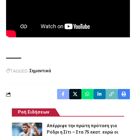
TAGGED:
Σημαντικά
Ροή Ειδήσεων
Απέρριψε την πρώτη πρόταση για
Ρόδρι η Σίτι – Στα 75 εκατ. ευρώ οι