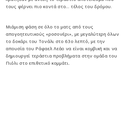
τους φέρνει πιο κοντά στο… τέλος του δρόμου.
Μιάμιση φάση σε όλο το ματς από τους
απογοητευτικούς «ροσονέρι», με μεγαλύτερη όλων
το δοκάρι του Τονάλι στο 63ο λεπτό, με την
απουσία του Ράφαελ Λεάο να είναι κομβική και να
δημιουργεί τεράστια προβλήματα στην ομάδα του
Πιόλι στο επιθετικό κομμάτι.