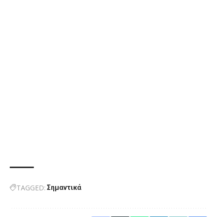
TAGGED:
Σημαντικά