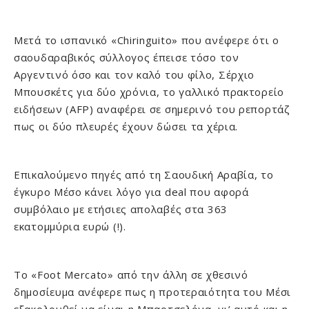
Μετά το ισπανικό «Chiringuito» που ανέφερε ότι ο
σαουδαραβικός σύλλογος έπεισε τόσο τον
Αργεντινό όσο και τον καλό του φίλο, Σέρχιο
Μπουσκέτς για δύο χρόνια, το γαλλικό πρακτορείο
ειδήσεων (AFP) αναφέρει σε σημερινό του ρεπορτάζ
πως οι δύο πλευρές έχουν δώσει τα χέρια.
Επικαλούμενο πηγές από τη Σαουδική Αραβία, το
έγκυρο Μέσο κάνει λόγο για deal που αφορά
συμβόλαιο με ετήσιες απολαβές στα 363
εκατομμύρια ευρώ (!).
Το «Foot Mercato» από την άλλη σε χθεσινό
δημοσίευμα ανέφερε πως η προτεραιότητα του Μέσι