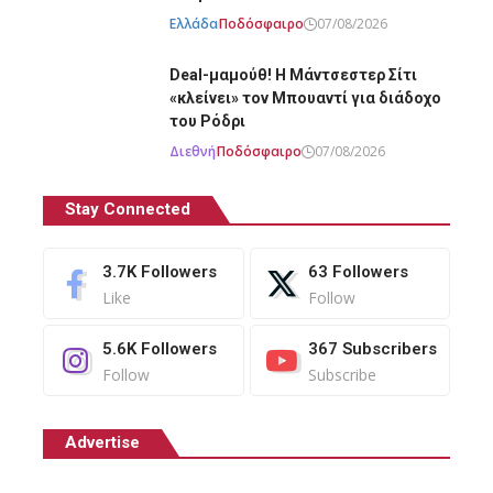
Ελλάδα
Ποδόσφαιρο
07/08/2026
Deal-μαμούθ! Η Μάντσεστερ Σίτι
«κλείνει» τον Μπουαντί για διάδοχο
του Ρόδρι
Διεθνή
Ποδόσφαιρο
07/08/2026
Stay Connected
3.7K
Followers
63
Followers
Like
Follow
5.6K
Followers
367
Subscribers
Follow
Subscribe
Advertise