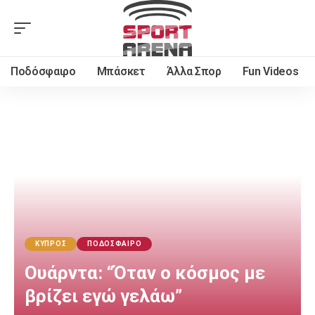
Ποδόσφαιρο
Μπάσκετ
Άλλα Σπορ
Fun Videos
ΚΎΠΡΟΣ
ΠΟΔΌΣΦΑΙΡΟ
Ουάρντα: “Όταν ο κόσμος με
βρίζει εγώ γελάω”