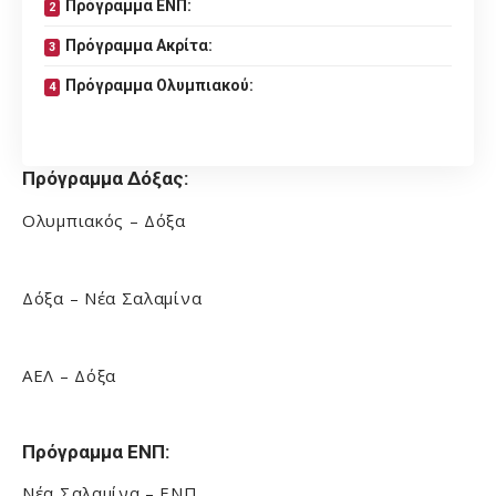
Πρόγραμμα ΕΝΠ:
Πρόγραμμα Ακρίτα:
Πρόγραμμα Ολυμπιακού:
Πρόγραμμα Δόξας:
Ολυμπιακός – Δόξα
Δόξα – Νέα Σαλαμίνα
ΑΕΛ – Δόξα
Πρόγραμμα ΕΝΠ:
Νέα Σαλαμίνα – ΕΝΠ