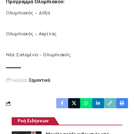
Πρόγραμμα Ολυμπιακού:
Ολυμπιακός – Δόξα
Ολυμπιακός – Ακρίτας
Νέα Σαλαμίνα – Ολυμπιακός
TAGGED:
Σημαντικά
Ροή Ειδήσεων