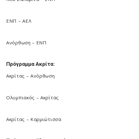
ΕΝΠ – ΑΕΛ
Ανόρθωση – ΕΝΠ
Πρόγραμμα Ακρίτα:
Ακρίτας – Ανόρθωση
Ολυμπιακός – Ακρίτας
Ακρίτας – Καρμιώτισσα