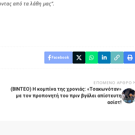
ντας από τα λάθη μας”.
Facebook
ΕΠΌΜΕΝΟ ΆΡΘΡΟ
(ΒΙΝΤΕΟ) Η κομπίνα της χρονιάς: «Τσακωνόταν»
με τον προπονητή του πριν βγάλει απίστευτη
ασίστ!