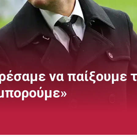
ορέσαμε να παίξουμε 
 μπορούμε»