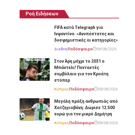
Ροή Ειδήσεων
FIFA κατά Telegraph για
Ινφαντίνο: «Ανυπόστατες και
δυσφημιστικές οι κατηγορίες»
Διεθνή
Ποδόσφαιρο
08/08/2026
Στον Άρη μέχρι το 2031 ο
Μπάντελι! Πενταετές
συμβόλαιο για τον Κροάτη
στόπερ
Κύπρος
Ποδόσφαιρο
08/08/2026
Μεγάλη πράξη ανθρωπιάς από
Χατζηγιοβάνη: Δώρισε 12.500
ευρώ για τον μικρό Δημήτρη
Κύπρος
Ποδόσφαιρο
08/08/2026