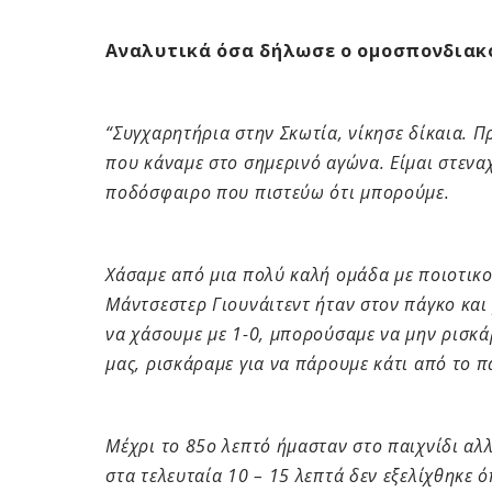
Αναλυτικά όσα δήλωσε ο ομοσπονδιακό
“Συγχαρητήρια στην Σκωτία, νίκησε δίκαια. 
που κάναμε στο σημερινό αγώνα. Είμαι στενα
ποδόσφαιρο που πιστεύω ότι μπορούμε.
Χάσαμε από μια πολύ καλή ομάδα με ποιοτικ
Μάντσεστερ Γιουνάιτεντ ήταν στον πάγκο και 
να χάσουμε με 1-0, μπορούσαμε να μην ρισκά
μας, ρισκάραμε για να πάρουμε κάτι από το πα
Μέχρι το 85ο λεπτό ήμασταν στο παιχνίδι α
στα τελευταία 10 – 15 λεπτά δεν εξελίχθηκε ό