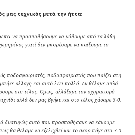
ς μας τεχνικός μετά την ήττα:
Πρέπει να προσπαθήσουμε να μάθουμε από τα λάθη
χωρημένος γιατί δεν μπορέσαμε να παίξουμε το
ούς ποδοσφαιριστές, ποδοσφαιριστής που παίζει στη
μπήκε αλλαγή και αυτό λέει πολλά. Αν θέλαμε απλά
ρουμε στο τέλος. Όμως, αλλάξαμε τον σχηματισμό
ιχνίδι αλλά δεν μας βγήκε και στο τέλος χάσαμε 3-0.
λλά δυστυχώς αυτό που προσπαθήσαμε να κάνουμε
πως θα θέλαμε να εξελιχθεί και το σκορ πήγε στο 3-0.